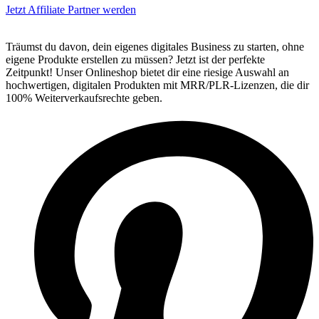
Jetzt Affiliate Partner werden
Träumst du davon, dein eigenes digitales Business zu starten, ohne
eigene Produkte erstellen zu müssen? Jetzt ist der perfekte
Zeitpunkt! Unser Onlineshop bietet dir eine riesige Auswahl an
hochwertigen, digitalen Produkten mit MRR/PLR-Lizenzen, die dir
100% Weiterverkaufsrechte geben.