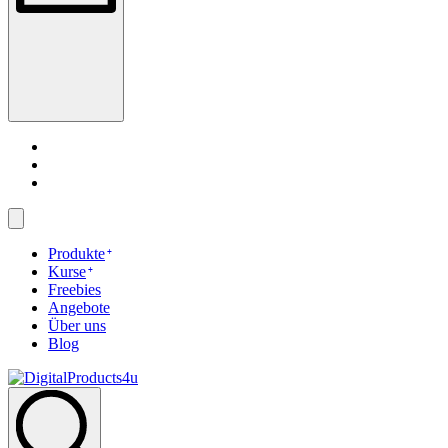
Produkte
Kurse
Freebies
Angebote
Über uns
Blog