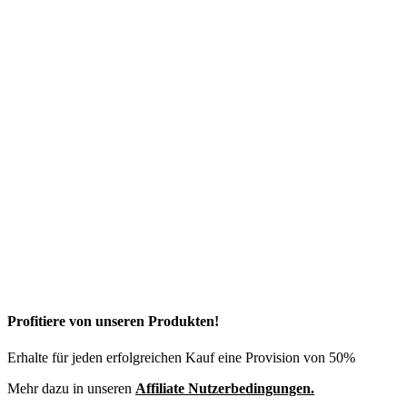
Profitiere von unseren Produkten!
Erhalte für jeden erfolgreichen Kauf eine Provision von 50%
Mehr dazu in unseren
Affiliate Nutzerbedingungen.