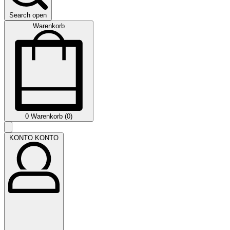
Search open
Warenkorb
0
Warenkorb (0)
KONTO
KONTO