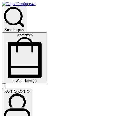
Search open
Warenkorb
0
Warenkorb (0)
KONTO
KONTO