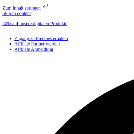
Zum Inhalt springen
Skip to content
50% auf unsere digitalen Produkte
Zugang zu Freebies erhalten
Affiliate Partner werden
Affiliate Anmeldung